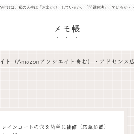
が付けば、私の人生は「お出かけ」しているか、「問題解決」しているか・
メモ帳
イト（Amazonアソシエイト含む）・アドセンス
レインコートの穴を簡単に補修（応急処置）