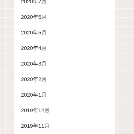
2020年7月
2020年6月
2020年5月
2020年4月
2020年3月
2020年2月
2020年1月
2019年12月
2019年11月