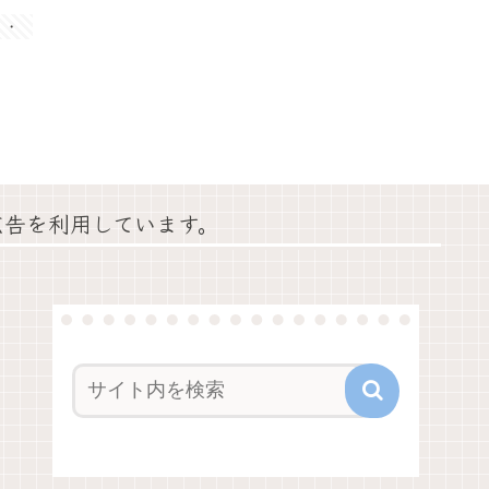
・・
広告を利用しています。