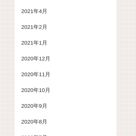
2021年4月
2021年2月
2021年1月
2020年12月
2020年11月
2020年10月
2020年9月
2020年8月