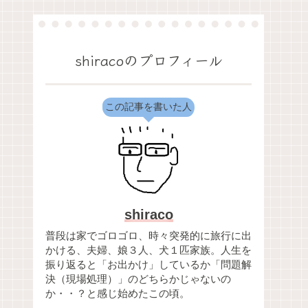
shiracoのプロフィール
この記事を書いた人
shiraco
普段は家でゴロゴロ、時々突発的に旅行に出
かける、夫婦、娘３人、犬１匹家族。人生を
振り返ると「お出かけ」しているか「問題解
決（現場処理）」のどちらかじゃないの
か・・？と感じ始めたこの頃。