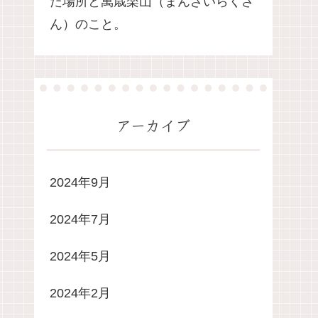
た場所と萬歳楽山（まんざいらくさ
ん）のこと。
アーカイブ
2024年9月
2024年7月
2024年5月
2024年2月