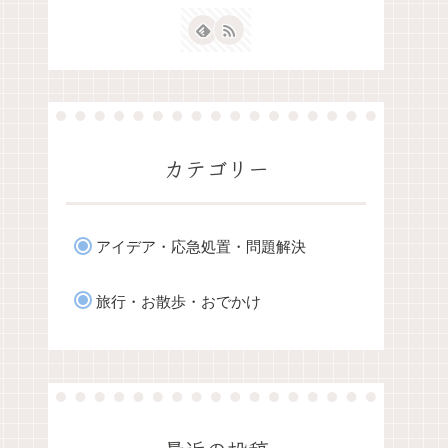
カテゴリー
アイデア・応急処置・問題解決
旅行・お散歩・おでかけ