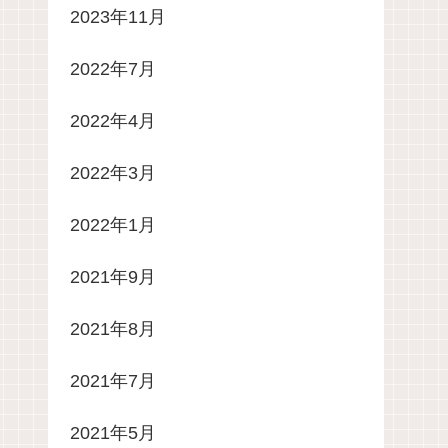
2023年11月
2022年7月
2022年4月
2022年3月
2022年1月
2021年9月
2021年8月
2021年7月
2021年5月