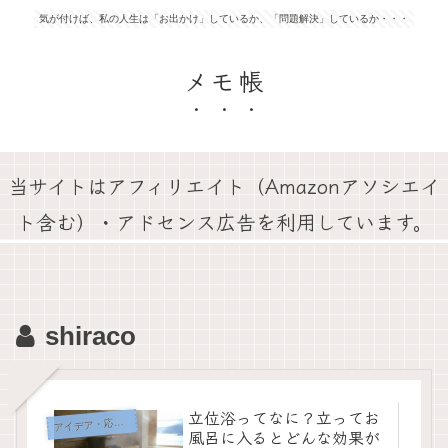
気が付けば、私の人生は「お出かけ」しているか、「問題解決」しているか・・・
メモ帳
当サイトはアフィリエイト（Amazonアソシエイ
ト含む）・アドセンス広告を利用しています。
shiraco
立位浴ってなに？立ってお
イデア・応急処置・問題解決
ア
風呂に入るとどんな効果が