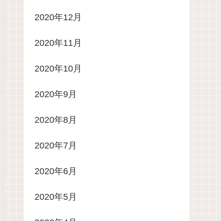
2020年12月
2020年11月
2020年10月
2020年9月
2020年8月
2020年7月
2020年6月
2020年5月