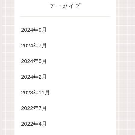
アーカイブ
2024年9月
2024年7月
2024年5月
2024年2月
2023年11月
2022年7月
2022年4月