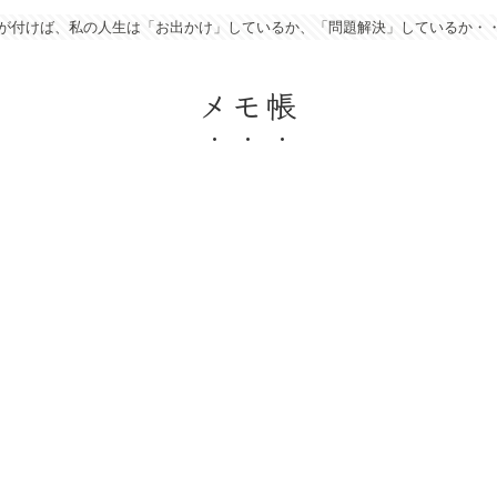
が付けば、私の人生は「お出かけ」しているか、「問題解決」しているか・
メモ帳