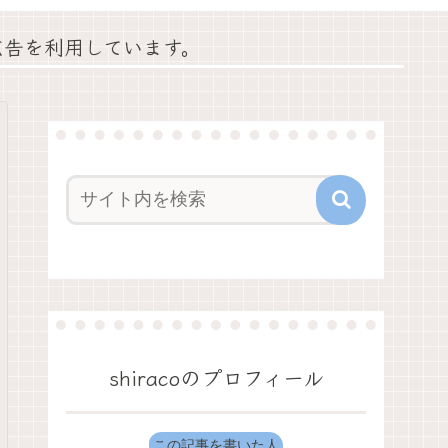
広告を利用しています。
shiracoのプロフィール
この記事を書いた人