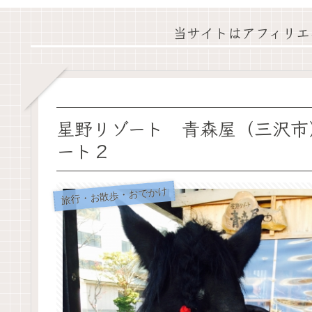
当サイトはアフィリエ
星野リゾート 青森屋（三沢市
ート２
旅行・お散歩・おでかけ