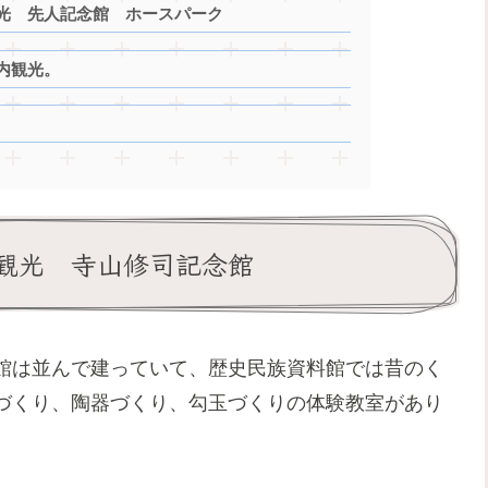
光 先人記念館 ホースパーク
内観光。
観光 寺山修司記念館
館は並んで建っていて、歴史民族資料館では昔のく
づくり、陶器づくり、勾玉づくりの体験教室があり