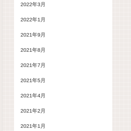
2022年3月
2022年1月
2021年9月
2021年8月
2021年7月
2021年5月
2021年4月
2021年2月
2021年1月