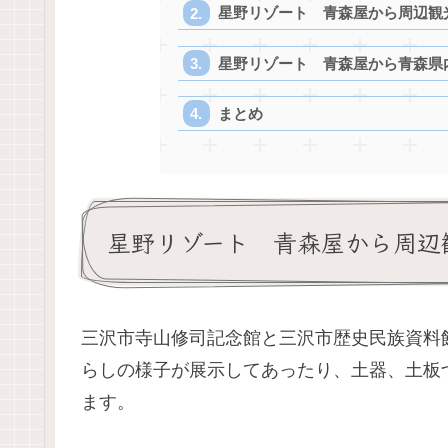
星野リゾート 青森屋から周辺観
星野リゾート 青森屋から青森県
まとめ
星野リゾート 青森屋から周辺
三沢市寺山修司記念館と三沢市歴史民族資料
らしの様子が展示してあったり、土器、土板
ます。