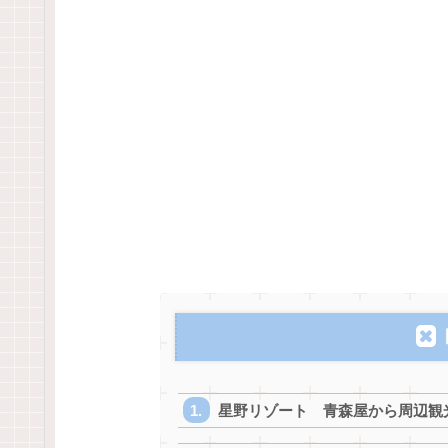
星野リゾート 青森屋から周辺観