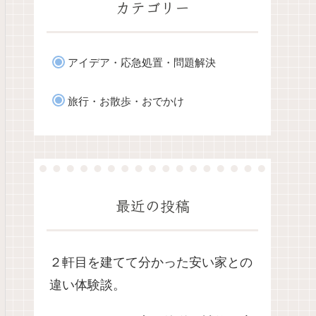
カテゴリー
アイデア・応急処置・問題解決
旅行・お散歩・おでかけ
最近の投稿
２軒目を建てて分かった安い家との
違い体験談。