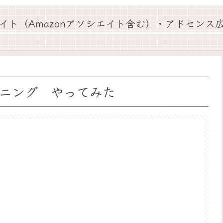
イト（Amazonアソシエイト含む）・アドセンス
ニング やってみた