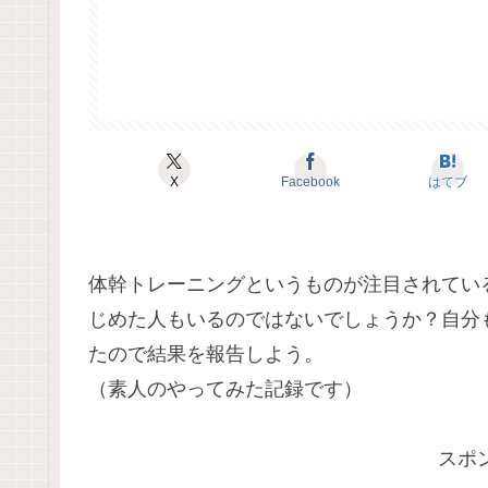
X
Facebook
はてブ
体幹トレーニングというものが注目されてい
じめた人もいるのではないでしょうか？自分
たので結果を報告しよう。
（素人のやってみた記録です）
スポ