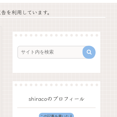
広告を利用しています。
shiracoのプロフィール
この記事を書いた人