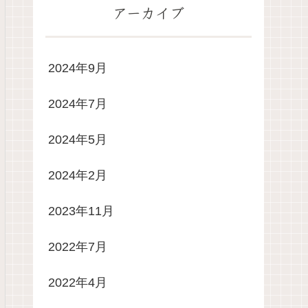
アーカイブ
2024年9月
2024年7月
2024年5月
2024年2月
2023年11月
2022年7月
2022年4月