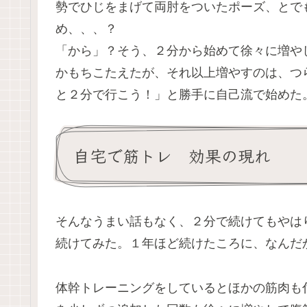
勢でひじをまげて両肘をついたポーズ、とで
め、、、？
「から」？
そう、２分から始めて徐々に増や
かもちこたえたが、それ以上増やすのは、つ
と２分で行こう！」と勝手に自己流で始めた
自宅で筋トレ 効果の現れ
そんなうまい話もなく、２分で続けてもやは
続けてみた。１年ほど続けたころに、なんだ
体幹トレーニングをしているとほかの筋肉も