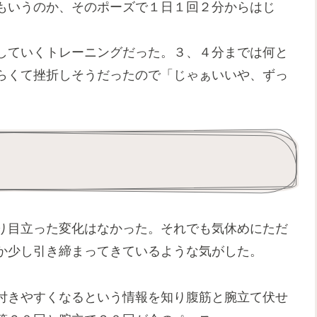
もいうのか、そのポーズで１日１回２分からはじ
していくトレーニングだった。３、４分までは何と
らくて挫折しそうだったので「じゃぁいいや、ずっ
。
り目立った変化はなかった。それでも気休めにただ
か少し引き締まってきているような気がした。
付きやすくなるという情報を知り腹筋と腕立て伏せ