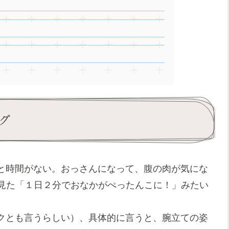
グ
と時間がない。おっさんになって、腹の肉が気にな
見た
「１日２分でおなかがぺったんこに！」
みたい
。
クとも言うらしい）、具体的に言うと、腕立ての姿