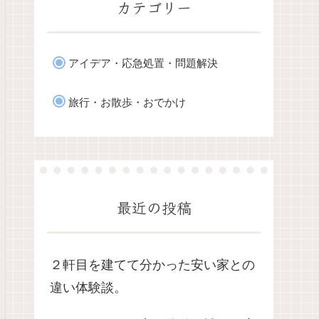
カテゴリー
アイデア・応急処置・問題解決
旅行・お散歩・おでかけ
最近の投稿
２軒目を建てて分かった安い家との
違い体験談。