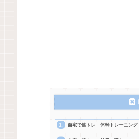
自宅で筋トレ 体幹トレーニング