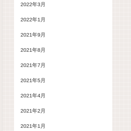
2022年3月
2022年1月
2021年9月
2021年8月
2021年7月
2021年5月
2021年4月
2021年2月
2021年1月