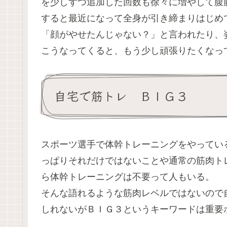
を少しずつ追加した回数も徐々に増やして腹
すると最近になって全身が引き締まりはじめ
「顔がやせたんじゃない？」と言われたり、
こうなってくると、もう少し頑張りたくなっ
自宅で筋トレ ＢＩＧ３
スポーツ選手で体幹トレーニングをやってい
っぱりそれだけではないことや通常の筋肉ト
ら体幹トレーニングは不要って人もいる。
そんな語れるような筋肉レベルではないので
しれないが
ＢＩＧ３
というキーワードは重要