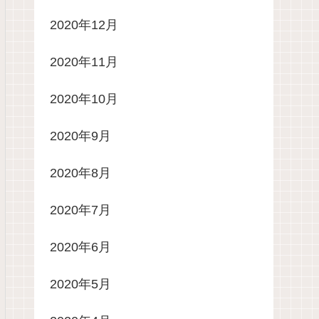
2020年12月
2020年11月
2020年10月
2020年9月
2020年8月
2020年7月
2020年6月
2020年5月