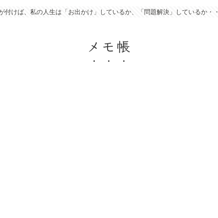
が付けば、私の人生は「お出かけ」しているか、「問題解決」しているか・
メモ帳