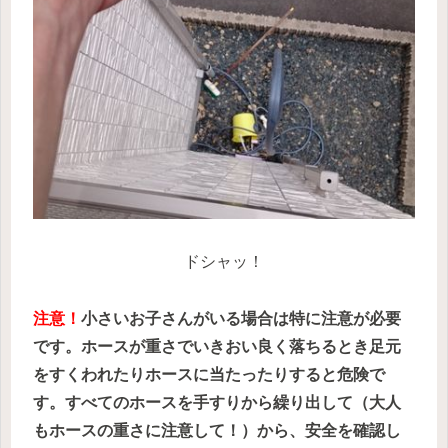
ドシャッ！
注意！
小さいお子さんがいる場合は特に注意が必要
です。ホースが重さでいきおい良く落ちるとき足元
をすくわれたりホースに当たったりすると危険で
す。すべてのホースを手すりから繰り出して（大人
もホースの重さに注意して！）から、安全を確認し