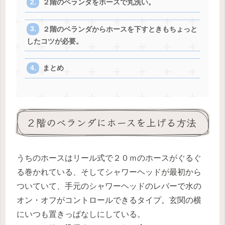
２階のベランダをホースで丸洗い。
２階のベランダからホースを下すときもちょっと
したコツが必要。
まとめ
２階のベランダにホースを上げる方法
うちのホースはリール式で２０ｍのホースがぐるぐ
る巻かれている、そしてシャワーヘッドが最初から
ついていて、手元のシャワーヘッドのレバーで水の
オン・オフがコントロールできるタイプ。玄関の横
にいつも置きっぱなしにしている。