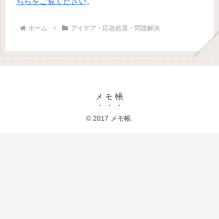
ちらをご覧ください
。
ホーム
アイデア・応急処置・問題解決
メモ帳
© 2017 メモ帳.