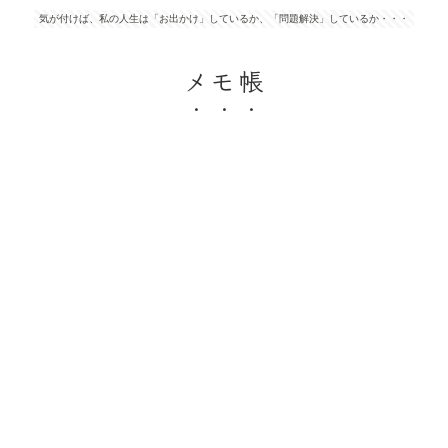
気が付けば、私の人生は「お出かけ」しているか、「問題解決」しているか・・・
メモ帳