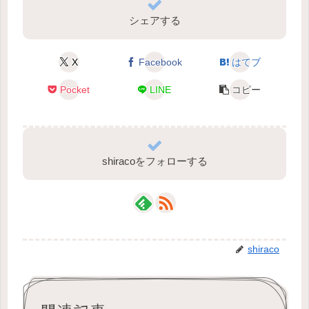
シェアする
X
Facebook
はてブ
Pocket
LINE
コピー
shiracoをフォローする
shiraco