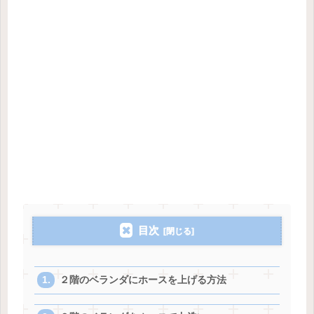
目次
２階のベランダにホースを上げる方法