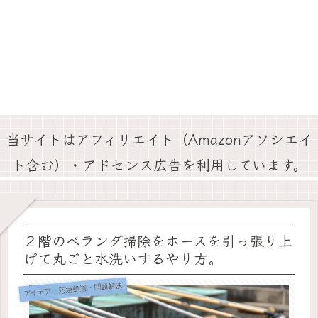
当サイトはアフィリエイト（Amazonアソシエイ
ト含む）・アドセンス広告を利用しています。
２階のベランダ掃除をホースを引っ張り上
げて丸ごと水洗いするやり方。
アイデア・応急処置・問題解決