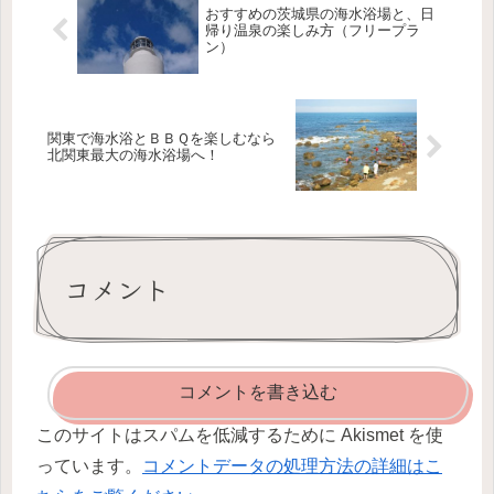
おすすめの茨城県の海水浴場と、日
帰り温泉の楽しみ方（フリープラ
ン）
関東で海水浴とＢＢＱを楽しむなら
北関東最大の海水浴場へ！
コメント
コメントを書き込む
このサイトはスパムを低減するために Akismet を使
っています。
コメントデータの処理方法の詳細はこ