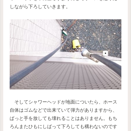
しながら下ろしていきます。
そしてシャワーヘッドが地面についたら、ホース
自体はゴムなどで出来ていて弾力がありますから、
ぱっと手を放しても壊れることはありません。もち
ろんまたひもにしばって下ろしても構わないのです