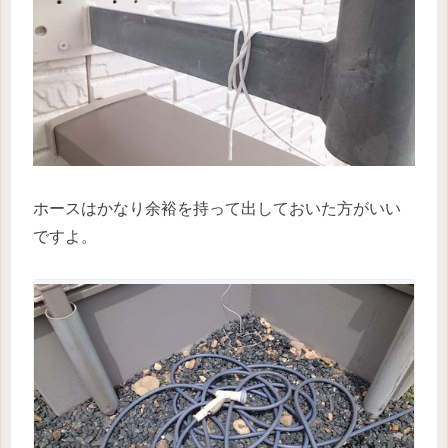
ホースはかなり余裕を持って出しておいた方がいい
ですよ。