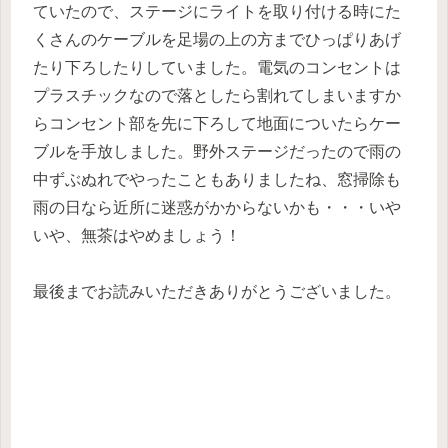
ていたので、ステージにライトを取り付ける時にた
くさんのケーブルを足場の上の方までひっぱりあげ
たり下ろしたりしていました。電気のコンセントは
プラスチックなので落としたら割れてしまいますか
らコンセント部を先に下ろして地面についたらケー
ブルを手放しました。野外ステージだったので雨の
中ずぶぬれでやったこともありましたね、窓掃除も
雨の日なら近所に迷惑がかからないかも・・・いや
いや、無茶はやめましょう！
最後までお読みいただきありがとうございました。