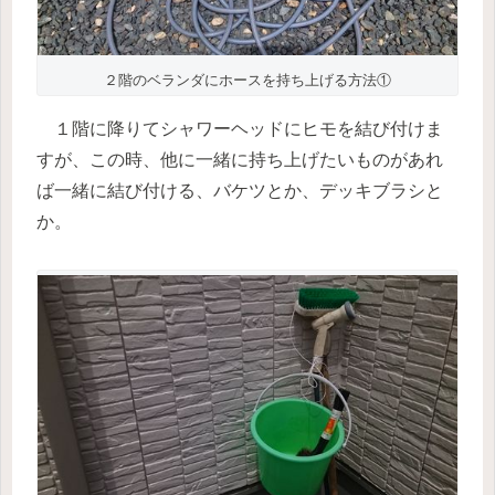
２階のベランダにホースを持ち上げる方法①
１階に降りてシャワーヘッドにヒモを結び付けま
すが、この時、他に一緒に持ち上げたいものがあれ
ば一緒に結び付ける、バケツとか、デッキブラシと
か。