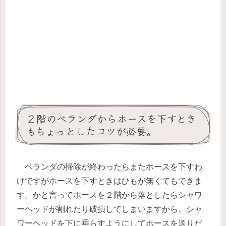
２階のベランダからホースを下すとき
もちょっとしたコツが必要。
ベランダの掃除が終わったらまたホースを下すわ
けですがホースを下すときはひもが無くてもできま
す。かと言ってホースを２階から落としたらシャワ
ーヘッドが割れたり破損してしまいますから、シャ
ワーヘッドを下に垂らすようにしてホースを送りだ