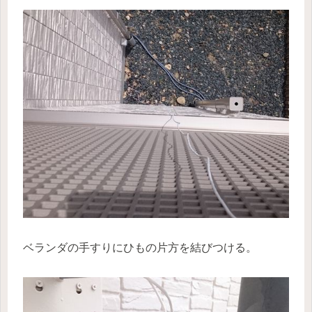
ベランダの手すりにひもの片方を結びつける。