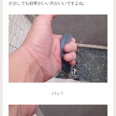
が少しでも効率がいい方がいいですよね。
パッ！