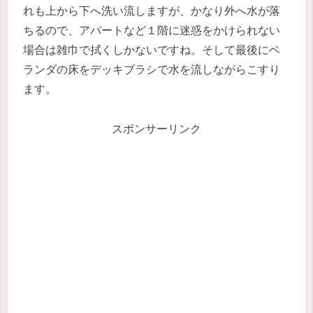
れも上から下へ洗い流しますが、かなり外へ水が落
ちるので、アパートなど１階に迷惑をかけられない
場合は雑巾で拭くしかないですね。そして最後にベ
ランダの床をデッキブラシで水を流しながらこすり
ます。
スポンサーリンク