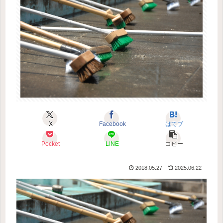
X
Facebook
はてブ
Pocket
LINE
コピー
2018.05.27
2025.06.22