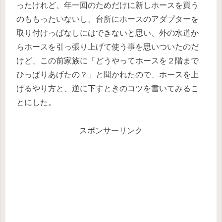
ったけれど、年一回のためだけに新しホースを買う
のももったいないし、台所にホースのアダプターを
取り付けっぱなしにはできないと思い、外の水道か
らホースを引っ張り上げて使う事を思いついたのだ
けど、この前家族に「どうやってホースを２階まで
ひっぱりあげたの？」と聞かれたので、ホースを上
げるやり方と、逆に下すときのコツを書いてみるこ
とにした。
スポンサーリンク