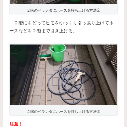
２階のベランダにホースを持ち上げる方法②
２階にもどってヒモをゆっくり引っ張り上げてホ
ースなどを２階まで引き上げる。
２階のベランダにホースを持ち上げる方法③
注意！