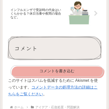
インフルエンザで受診時の代金はい
くらかかる？休日当番や夜間の場合
など。
コメント
コメントを書き込む
このサイトはスパムを低減するために Akismet を使
っています。
コメントデータの処理方法の詳細はこ
ちらをご覧ください
。
ホーム
アイデア・応急処置・問題解決