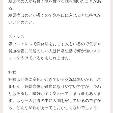
糖尿病の人から良く氷を食べる話を聞いたことがあ
る、
糖尿病はのどが渇くので氷を口に入れると気持ちが
いいとのこと。
ストレス
強いストレスで異食症をおこす人もいるので食事や
貧血検査に問題のない人は日常生活で何か強いスト
レスをうけているかもしれません。
妊婦
妊娠ほど体に変化が起きている状況は無いかもしれ
ません、妊婦自体が貧血になりやすいですが、つわ
りもあるし、嗜好が全く変わってしまう事もありま
す。もう一人お腹の中に人間を宿しているのですか
ら、どんな変化があってもおかしくないでしょう。