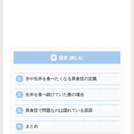
目次
氷や生米を食べたくなる異食症の定義
生米を食べ続けていた妻の場合
異食症で問題なのは隠れている原因
まとめ