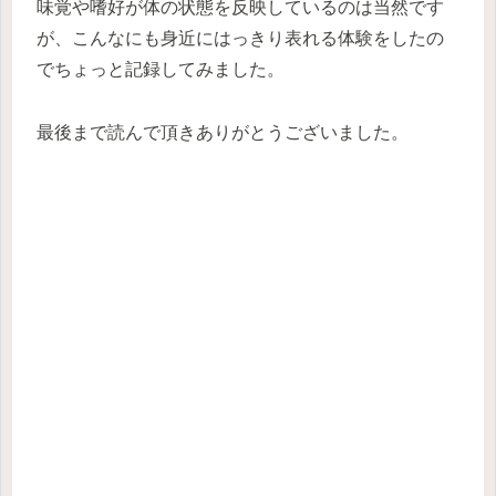
味覚や嗜好が体の状態を反映しているのは当然です
が、こんなにも身近にはっきり表れる体験をしたの
でちょっと記録してみました。
最後まで読んで頂きありがとうございました。