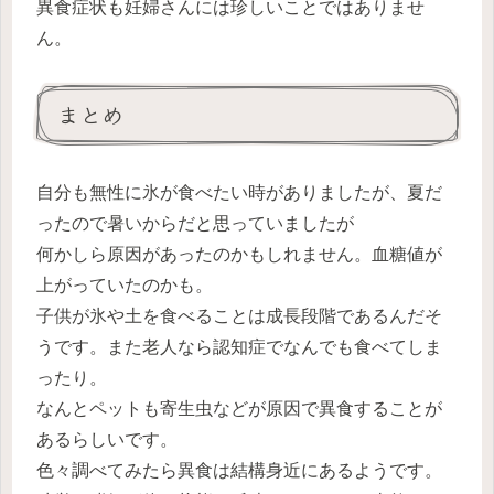
異食症状も妊婦さんには珍しいことではありませ
ん。
まとめ
自分も無性に氷が食べたい時がありましたが、夏だ
ったので暑いからだと思っていましたが
何かしら原因があったのかもしれません。血糖値が
上がっていたのかも。
子供が氷や土を食べることは成長段階であるんだそ
うです。また老人なら認知症でなんでも食べてしま
ったり。
なんとペットも寄生虫などが原因で異食することが
あるらしいです。
色々調べてみたら異食は結構身近にあるようです。