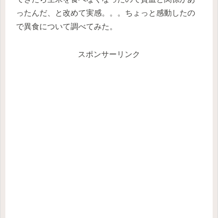
ったんだ、と改めて実感。。。ちょっと感動したの
で異食について調べてみた。
スポンサーリンク