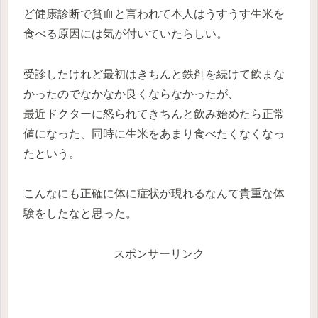
ど健康診断で貧血と言われて本人はうすうす生米を
食べる原因には気が付いていたらしい。
受診したけれど最初はきちんと鉄剤を続けて飲まな
かったのでなかなか良くならなかったが、
最近ドクターに怒られてきちんと飲み始めたら正常
値になった、同時に生米をあまり食べたくなくなっ
たという。
こんなにも正確に体に症状が現れるなんて貴重な体
験をしたなと思った。
スポンサーリンク