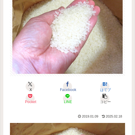
X
Facebook
はてブ
Pocket
LINE
コピー
2019.01.09
2025.02.18