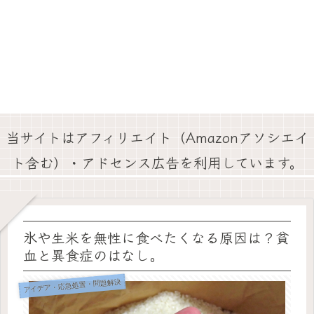
当サイトはアフィリエイト（Amazonアソシエイ
ト含む）・アドセンス広告を利用しています。
氷や生米を無性に食べたくなる原因は？貧
血と異食症のはなし。
アイデア・応急処置・問題解決