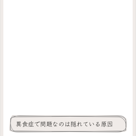
異食症で問題なのは隠れている原因