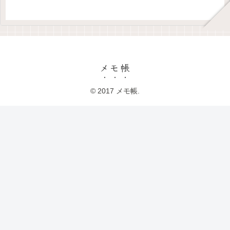
メモ帳
© 2017 メモ帳.