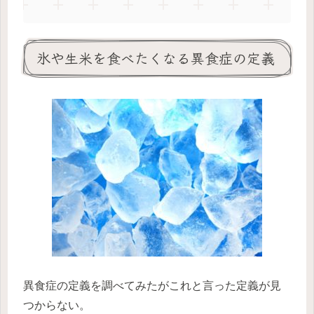
氷や生米を食べたくなる異食症の定義
異食症の定義を調べてみたがこれと言った定義が見
つからない。