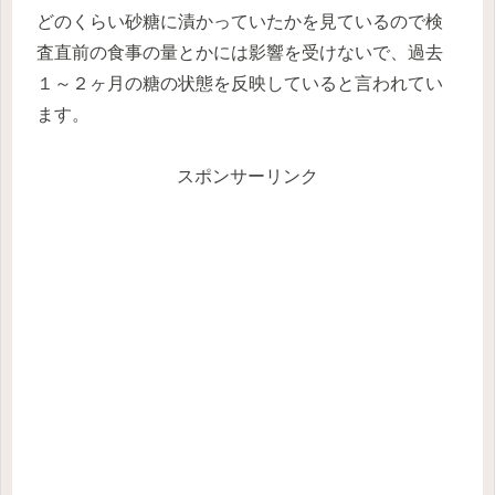
どのくらい砂糖に漬かっていたかを見ているので検
査直前の食事の量とかには影響を受けないで、過去
１～２ヶ月の糖の状態を反映していると言われてい
ます。
スポンサーリンク