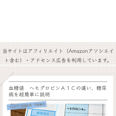
当サイトはアフィリエイト（Amazonアソシエイ
ト含む）・アドセンス広告を利用しています。
血糖値 ヘモグロビンＡ１Ｃの違い、糖尿
病を超簡単に説明
アイデア・応急処置・問題解決