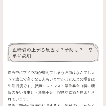
血糖値の上がる原因は？予防は？ 簡
単に説明
血液中にブドウ糖が増えてしまう理由はなんでしょ
う？
遺伝
で高くなる人もいますがほとんどの場合は
生活習慣です。
肥満・ストレス・暴飲暴食（特に糖
質の多い食事）・運動不足、喫煙や飲酒も原因
とさ
れています。
急激に糖分が血液中に増えると、体が追いつかなく