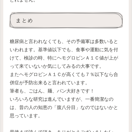
まとめ
糖尿病と言われなくても、その予備軍は多数いると
いわれます。基準値以下でも、食事や運動に気を付
けて、検診の時、特にヘモグロビンＡ１Ｃ値が上が
って来ていないか気にしてみるの大事です。
またヘモグロビンＡ１Ｃが高くても７％以下なら合
併症が予防出来ると言われています。
筆者も、ごはん、麺、パン大好きです！
いろいろな研究は進んでいますが、一番簡潔なの
は、昔の人の知恵の「腹八分目」なのではないかと
思っています。