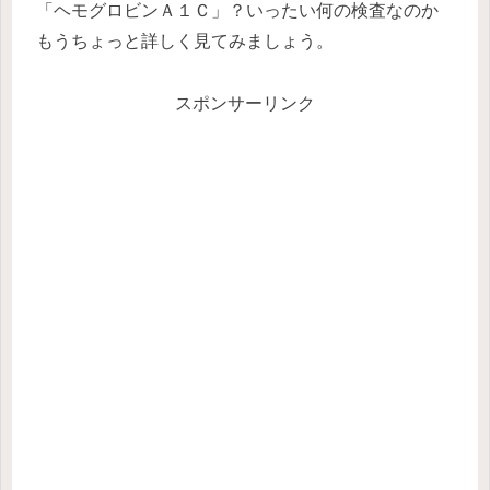
「ヘモグロビンＡ１Ｃ」？いったい何の検査なのか
もうちょっと詳しく見てみましょう。
スポンサーリンク