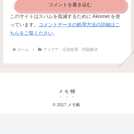
コメントを書き込む
このサイトはスパムを低減するために Akismet を使
っています。
コメントデータの処理方法の詳細はこ
ちらをご覧ください
。
ホーム
アイデア・応急処置・問題解決
メモ帳
© 2017 メモ帳.