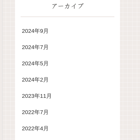
アーカイブ
2024年9月
2024年7月
2024年5月
2024年2月
2023年11月
2022年7月
2022年4月