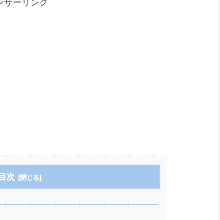
ンサーリンク
目次