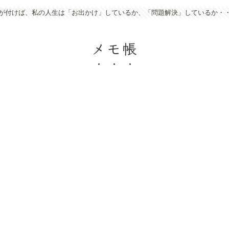
が付けば、私の人生は「お出かけ」しているか、「問題解決」しているか・
メモ帳