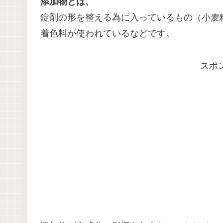
添加物とは、
錠剤の形を整える為に入っているもの（小麦
着色料が使われているなどです。
スポ