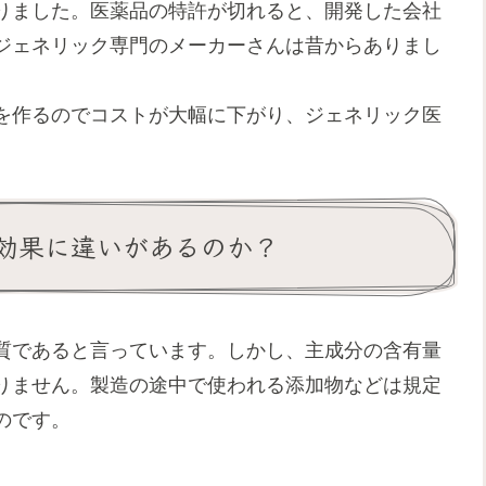
りました。医薬品の特許が切れると、開発した会社
ジェネリック専門のメーカーさんは昔からありまし
を作るのでコストが大幅に下がり、ジェネリック医
効果に違いがあるのか？
質であると言っています。しかし、主成分の含有量
りません。製造の途中で使われる添加物などは規定
のです。