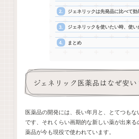
ジェネリックは先発品に比べて効
ジェネリックを使いたい時、使い
まとめ
ジェネリック医薬品はなぜ安い
医薬品の開発には、長い年月と、とてつもな
です、それくらい画期的な新しい薬が出来る
薬品が今も現役で使われています。