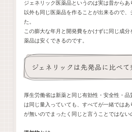
ジェネリック医薬品というのは実は昔からあ
以外も同じ医薬品を作ることが出来るので、
た。
この膨大な年月と開発費をかけずに同じ成分
薬品は安くできるのです。
ジェネリックは先発品に比べて
厚生労働省は新薬と同じ有効性・安全性・品
は同じ量入っていても、すべてが一緒ではあ
が無いのでまったく同じと言うことではない