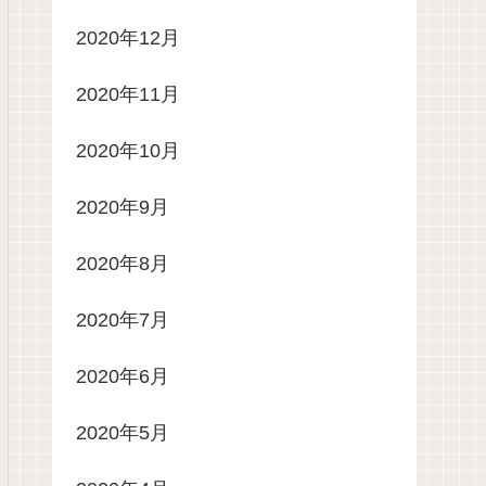
2020年12月
2020年11月
2020年10月
2020年9月
2020年8月
2020年7月
2020年6月
2020年5月