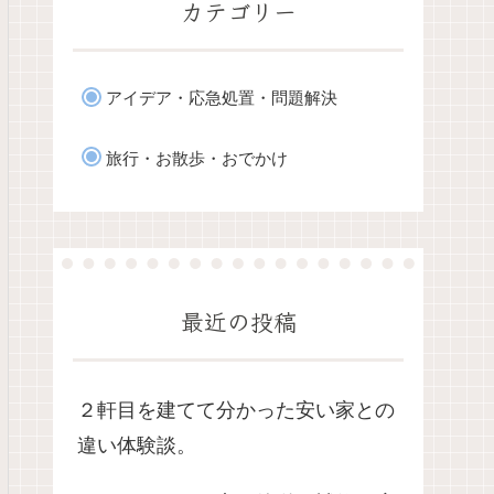
カテゴリー
アイデア・応急処置・問題解決
旅行・お散歩・おでかけ
最近の投稿
２軒目を建てて分かった安い家との
違い体験談。