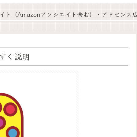
イト（Amazonアソシエイト含む）・アドセンス
すく説明