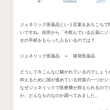
X
Facebook
はてブ
ジェネリック医薬品という言葉をあちこちで
いですね。役所から「今飲んでいるお薬にジ
せの手紙をもらった人もいるのでは？
ジェネリック医薬品 ＝ 後発医薬品
どうして今こんなに騒がれているのでしょう
抑えるために国が進めている対策の一つがジ
なぜジェネリックで医療費が抑えられるので
か、どんなものなのか調べてみました。