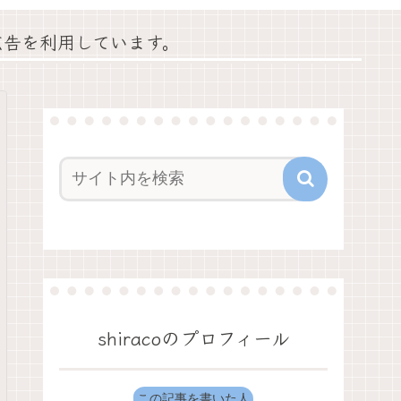
広告を利用しています。
shiracoのプロフィール
この記事を書いた人