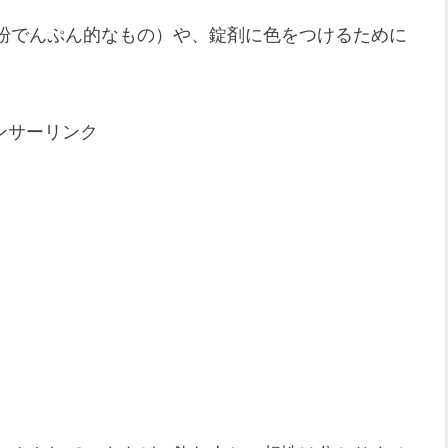
粉でんぷん的なもの）や、錠剤に色をつけるために
ンサーリンク