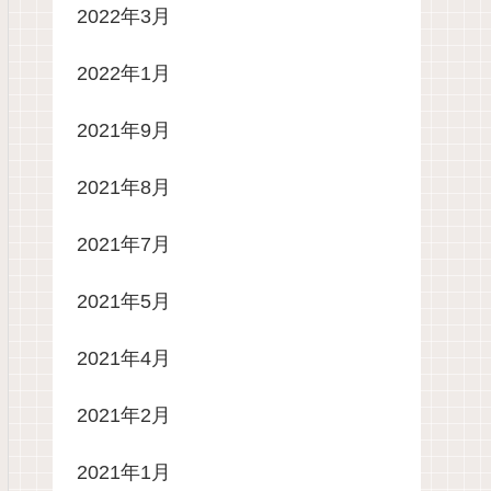
2022年3月
2022年1月
2021年9月
2021年8月
2021年7月
2021年5月
2021年4月
2021年2月
2021年1月