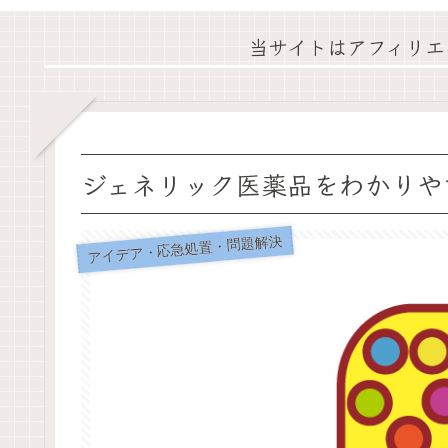
当サイトはアフィリエ
ジェネリック医薬品をわかりや
アイデア・応急処置・問題解決