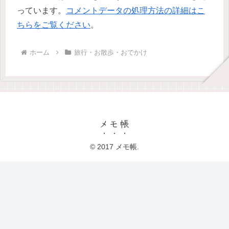
っています。
コメントデータの処理方法の詳細はこ
ちらをご覧ください
。
ホーム
旅行・お散歩・おでかけ
メモ帳
© 2017 メモ帳.