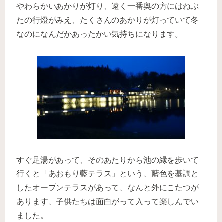
やわらかいあかりが灯り、遠く一番奥の方にはねぶ
たの行燈がみえ、たくさんのあかりが灯っていて冬
なのになんだかあったかい気持ちになります。
すぐ足湯があって、そのあたりから池の縁を歩いて
行くと「あおもり藍テラス」という、藍色を基調と
したオープンテラスがあって、なんと外にこたつが
あります、子供たちは面白がって入って楽しんでい
ました。