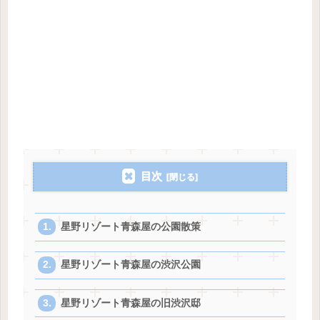
目次
星野リゾート青森屋の公園散策
星野リゾート青森屋の渋沢公園
星野リゾート青森屋の旧渋沢邸