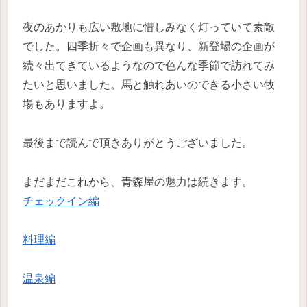
夜のあかりも広い敷地に惜しみなく灯っていて素敵
でした。四季折々で企画も異なり、新登場の企画が
続々出てきているようなので色んな季節で訪れてみ
たいと思いました。馬と触れあいのできる小さい牧
場もありますよ。
最後まで読んで頂きありがとうございました。
まだまだこれから、青森屋の魅力は続きます。
チェックイン編
料理編
温泉編