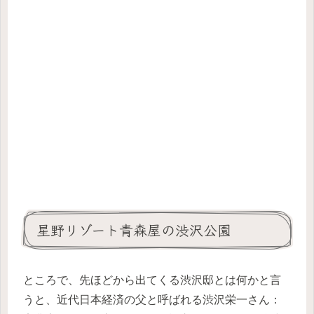
星野リゾート青森屋の渋沢公園
ところで、先ほどから出てくる渋沢邸とは何かと言
うと、近代日本経済の父と呼ばれる渋沢栄一さん：