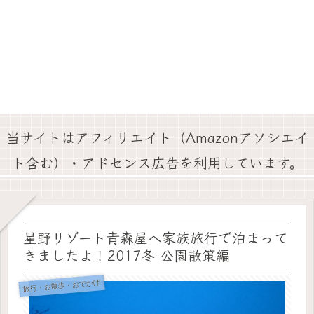
当サイトはアフィリエイト（Amazonアソシエイ
ト含む）・アドセンス広告を利用しています。
星野リゾート青森屋へ家族旅行で泊まって
きましたよ！2017冬 公園散策編
旅行・お散歩・おでかけ