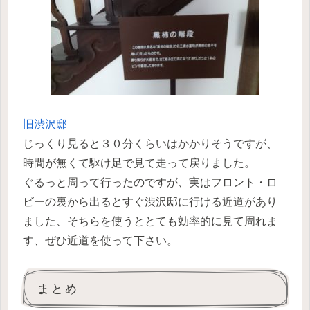
旧渋沢邸
じっくり見ると３０分くらいはかかりそうですが、
時間が無くて駆け足で見て走って戻りました。
ぐるっと周って行ったのですが、実はフロント・ロ
ビーの裏から出るとすぐ渋沢邸に行ける近道があり
ました、そちらを使うととても効率的に見て周れま
す、ぜひ近道を使って下さい。
まとめ