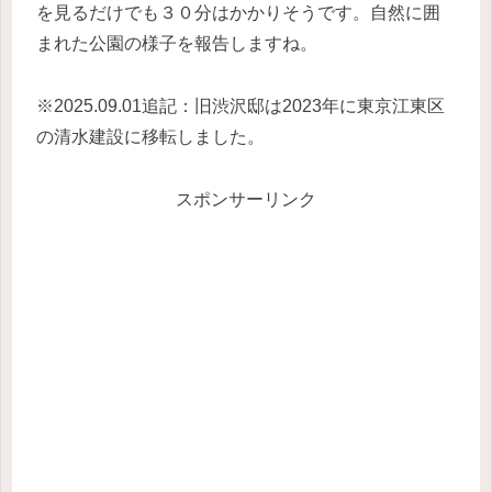
を見るだけでも３０分はかかりそうです。自然に囲
まれた公園の様子を報告しますね。
※2025.09.01追記：旧渋沢邸は2023年に東京江東区
の清水建設に移転しました。
スポンサーリンク