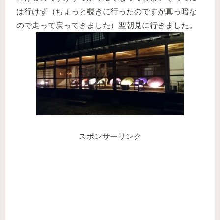
は行けず（ちょっと覗きに行ったのですが真っ暗な
ので走って戻ってきました）翌朝見に行きました。
スポンサーリンク