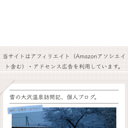
当サイトはアフィリエイト（Amazonアソシエイ
ト含む）・アドセンス広告を利用しています。
雪の大沢温泉訪問記、個人ブログ。
旅行・お散歩・おでかけ