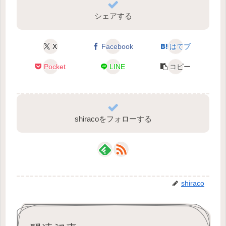
シェアする
X
Facebook
はてブ
Pocket
LINE
コピー
shiracoをフォローする
shiraco