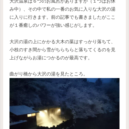
大沢温泉は６つのお風呂がありますが（１つはお休
み中）、その中で私の一番のお気に入りな大沢の湯
に入りに行きます。前の記事でも書きましたがここ
が１番癒しのパワーが強い感じがします。
大沢の湯の上にかかる大木の葉はすっかり落ちて、
小枝のすき間から雪がちらちらと落ちてくるのを見
上げながらお湯につかるのが最高です。
曲がり橋から大沢の湯を見たところ。