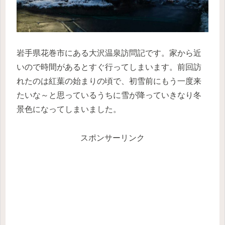
岩手県花巻市にある大沢温泉訪問記です。家から近
いので時間があるとすぐ行ってしまいます。前回訪
れたのは紅葉の始まりの頃で、初雪前にもう一度来
たいな～と思っているうちに雪が降っていきなり冬
景色になってしまいました。
スポンサーリンク