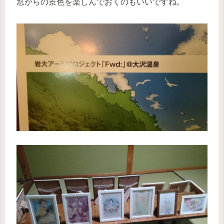
窓からの景色を楽しんでおくのもいいですね。