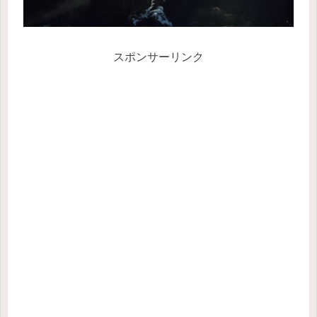
スポンサーリンク