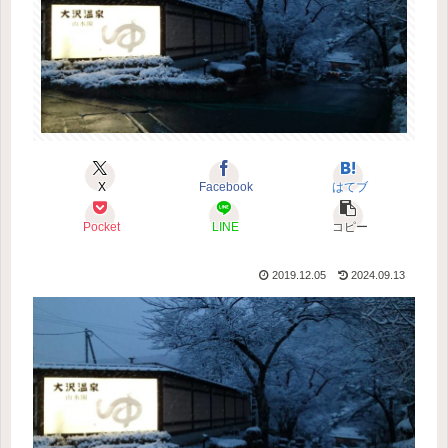
X
Facebook
はてブ
Pocket
LINE
コピー
2019.12.05
2024.09.13