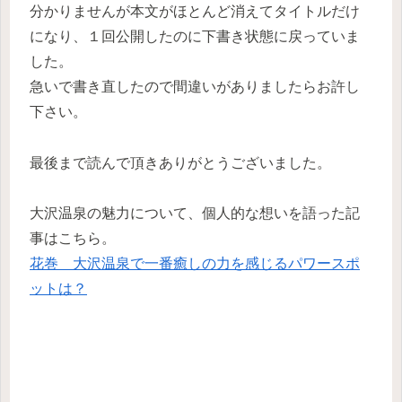
分かりませんが本文がほとんど消えてタイトルだけ
になり、１回公開したのに下書き状態に戻っていま
した。
急いで書き直したので間違いがありましたらお許し
下さい。
最後まで読んで頂きありがとうございました。
大沢温泉の魅力について、個人的な想いを語った記
事はこちら。
花巻 大沢温泉で一番癒しの力を感じるパワースポ
ットは？