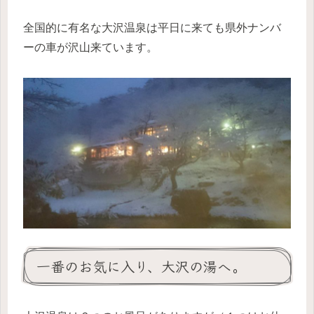
全国的に有名な大沢温泉は平日に来ても県外ナンバ
ーの車が沢山来ています。
一番のお気に入り、大沢の湯へ。