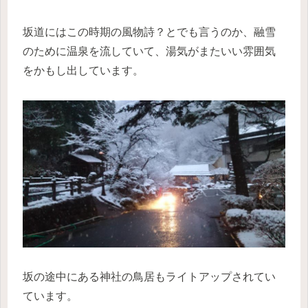
坂道にはこの時期の風物詩？とでも言うのか、融雪
のために温泉を流していて、湯気がまたいい雰囲気
をかもし出しています。
坂の途中にある神社の鳥居もライトアップされてい
ています。