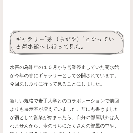
ギャラリー”茅（ちがや）”となってい
る菊水館へも行って見た。
水害の為昨年の１０月から営業停止していた菊水館
が今年の春にギャラリーとして公開されています。
今回久しぶりに行って見ることにしました。
新しい規格で岩手大学とのコラボレーションで前回
よりも展示室が増えていました。前にも書きました
が宿として営業が始まったら、自分の部屋以外は入
れませんから、今のうちにたくさんの部屋の中や、