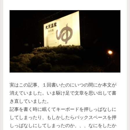
実はこの記事、１回書いたのにいつの間にか本文が
消えていました。いま駆け足で文章を思い出して書
き直していました。
記事を書く時に眠くてキーボードを押しっぱなしに
してしまったり、もしかしたらバックスペースを押
しっぱなしにしてしまったのか、、、なにをしたか