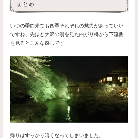
まとめ
いつの季節来ても四季それぞれの魅力があっていい
ですね、先ほど大沢の湯を見た曲がり橋から下流側
を見るとこんな感じです。
帰りはすっかり暗くなってしまいました。