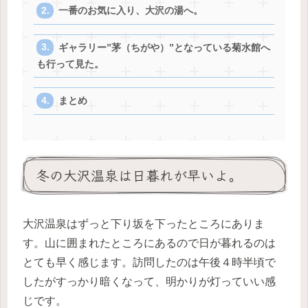
一番のお気に入り、大沢の湯へ。
ギャラリー”茅（ちがや）”となっている菊水館へ
も行って見た。
まとめ
冬の大沢温泉は日暮れが早いよ。
大沢温泉はずっと下り坂を下ったところにありま
す。山に囲まれたところにあるので日が暮れるのは
とても早く感じます。訪問したのは午後４時半頃で
したがすっかり暗くなって、明かりが灯っていい感
じです。