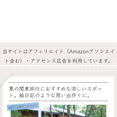
当サイトはアフィリエイト（Amazonアソシエイ
ト含む）・アドセンス広告を利用しています。
夏の関東旅行におすすめな涼しいスポッ
ト。絵日記のような思い出作りに。
旅行・お散歩・おでかけ