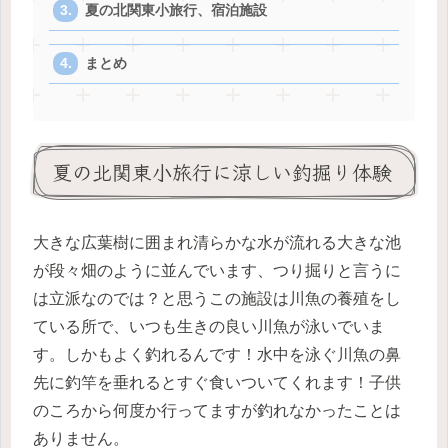
夏の北関東小旅行、宿泊施設
まとめ
夏の北関東小旅行に涼しい釣掘り体験
大きな広葉樹に囲まれ清らかな水が流れる大きな池
が段々畑のように並んでいます、つり掘りと言うに
は立派なのでは？と思うこの施設は川魚の養殖をし
ている所で、いつも生きの良い川魚が泳いでいま
す。しかもよく釣れるんです！水中を泳ぐ川魚の鼻
先に釣竿を垂れるとすぐ食いついてくれます！子供
のころから何度か行ってますが釣れなかったことは
ありません。