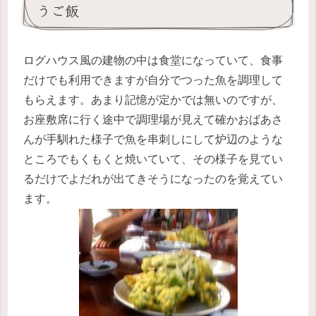
うご飯
ログハウス風の建物の中は食堂になっていて、食事
だけでも利用できますが自分でつった魚を調理して
もらえます。あまり記憶が定かでは無いのですが、
お座敷席に行く途中で調理場が見えて確かおばあさ
んが手馴れた様子で魚を串刺しにして炉辺のような
ところでもくもくと焼いていて、その様子を見てい
るだけでよだれが出てきそうになったのを覚えてい
ます。