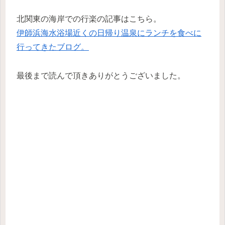
北関東の海岸での行楽の記事はこちら。
伊師浜海水浴場近くの日帰り温泉にランチを食べに
行ってきたブログ。
最後まで読んで頂きありがとうございました。