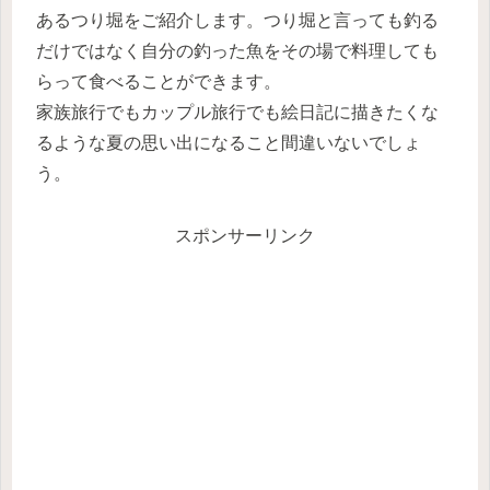
あるつり堀をご紹介します。つり堀と言っても釣る
だけではなく自分の釣った魚をその場で料理しても
らって食べることができます。
家族旅行でもカップル旅行でも
絵日記
に描きたくな
るような夏の思い出になること間違いないでしょ
う。
スポンサーリンク