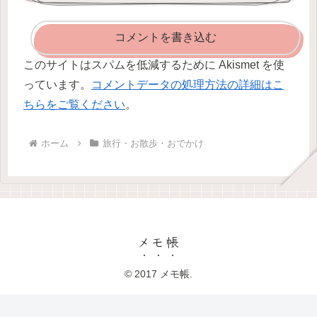
コメントを書き込む
このサイトはスパムを低減するために Akismet を使
っています。
コメントデータの処理方法の詳細はこ
ちらをご覧ください
。
ホーム
旅行・お散歩・おでかけ
メモ帳
© 2017 メモ帳.