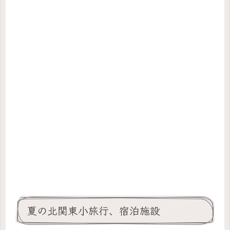
夏の北関東小旅行、宿泊施設