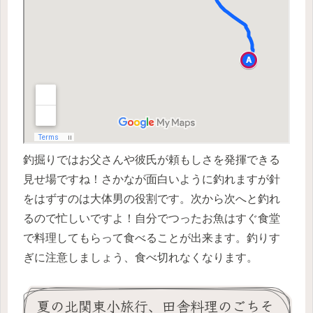
釣掘りではお父さんや彼氏が
頼もしさを発揮
できる
見せ場ですね！さかなが面白いように釣れますが針
をはずすのは大体男の役割です。次から次へと釣れ
るので忙しいですよ！自分でつったお魚はすぐ食堂
で料理してもらって食べることが出来ます。釣りす
ぎに注意しましょう、食べ切れなくなります。
夏の北関東小旅行、田舎料理のごちそ