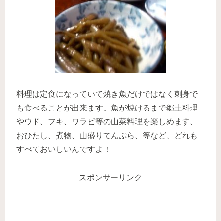
料理は定食になっていて焼き魚だけではなく刺身で
も食べることが出来ます。魚が焼けるまで郷土料理
やウド、フキ、ワラビ等の山菜料理を楽しめます、
おひたし、煮物、山盛りてんぷら、等など、
どれも
すべておいしいんですよ！
スポンサーリンク