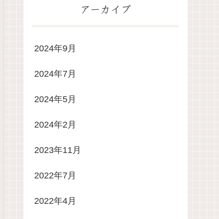
アーカイブ
2024年9月
2024年7月
2024年5月
2024年2月
2023年11月
2022年7月
2022年4月