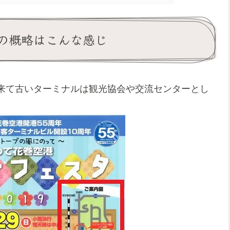
の概略はこんな感じ
来て古いターミナルは観光協会や交流センターとし