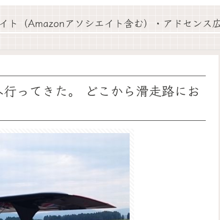
イト（Amazonアソシエイト含む）・アドセンス
へ行ってきた。 どこから滑走路にお