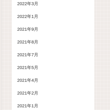
2022年3月
2022年1月
2021年9月
2021年8月
2021年7月
2021年5月
2021年4月
2021年2月
2021年1月