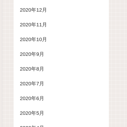
2020年12月
2020年11月
2020年10月
2020年9月
2020年8月
2020年7月
2020年6月
2020年5月