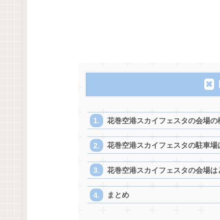
花巻空港スカイフェスタの会場の
花巻空港スカイフェスタの駐車場
花巻空港スカイフェスタの会場は
まとめ