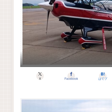
X
Facebook
はてブ