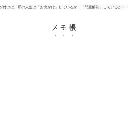
が付けば、私の人生は「お出かけ」しているか、「問題解決」しているか・
メモ帳