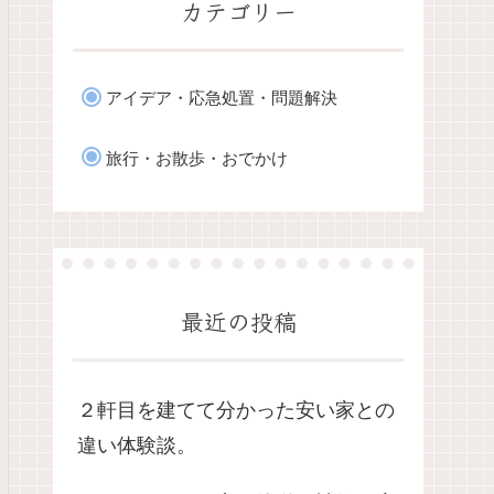
カテゴリー
アイデア・応急処置・問題解決
旅行・お散歩・おでかけ
最近の投稿
２軒目を建てて分かった安い家との
違い体験談。