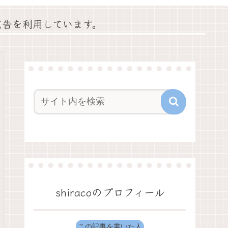
広告を利用しています。
shiracoのプロフィール
この記事を書いた人