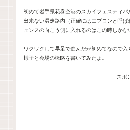
初めて岩手県花巻空港のスカイフェスティバ
出来ない滑走路内（正確にはエプロンと呼ば
ェンスの向こう側に入れるのはこの時しかな
ワクワクして早足で進んだが初めてなので入
様子と会場の概略を書いてみたよ。
スポ