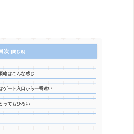
目次
概略はこんな感じ
はゲート入口から一番遠い
とってもひろい